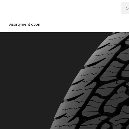
Asortyment opon