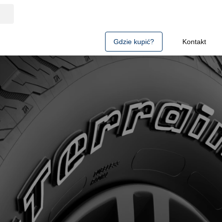
Gdzie kupić?
Kontakt