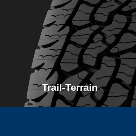
Trail-Terrain