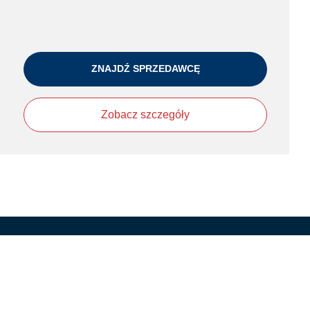
ZNAJDŹ SPRZEDAWCĘ
Zobacz szczegóły