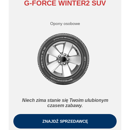
G-FORCE WINTER2 SUV
Opony osobowe
Niech zima stanie się Twoim ulubionym
czasem zabawy.
ZNAJDŹ SPRZEDAWCĘ