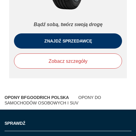
Bądź sobą, twórz swoją drogę
ZNAJDŹ SPRZEDAWCĘ
Zobacz szczegóły
OPONY BFGOODRICH POLSKA
OPONY DO
SAMOCHODÓW OSOBOWYCH I SUV
SPRAWDŹ