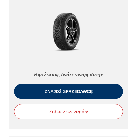
Bądź sobą, twórz swoją drogę
ZNAJDŹ SPRZEDAWCĘ
Zobacz szczegóły