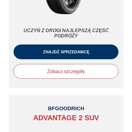
UCZYŃ Z DROGI NAJLEPSZĄ CZĘŚĆ
PODRÓŻY
ZNAJDŹ SPRZEDAWCĘ
Zobacz szczegóły
BFGOODRICH
ADVANTAGE 2 SUV