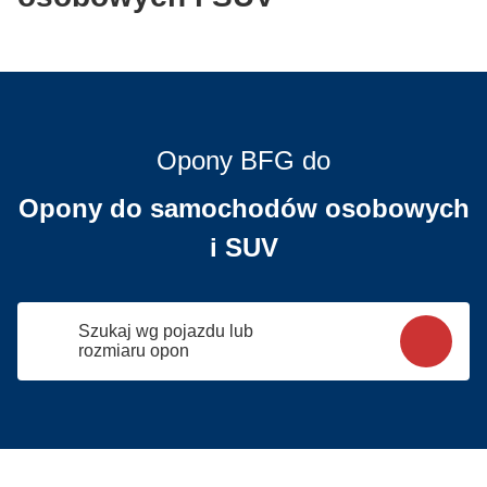
Opony BFG do
Opony do samochodów osobowych
i SUV
Szukaj wg pojazdu lub
rozmiaru opon