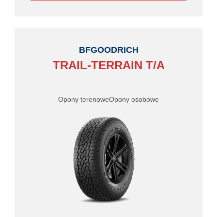
BFGOODRICH
TRAIL-TERRAIN T/A
Opony terenowe
Opony osobowe