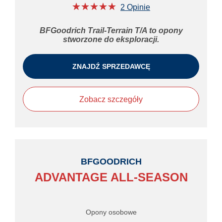
★★★★★
☆☆☆☆☆
2 Opinie
BFGoodrich Trail-Terrain T/A to opony
stworzone do eksploracji.
ZNAJDŹ SPRZEDAWCĘ
Zobacz szczegóły
BFGOODRICH
ADVANTAGE ALL-SEASON
Opony osobowe