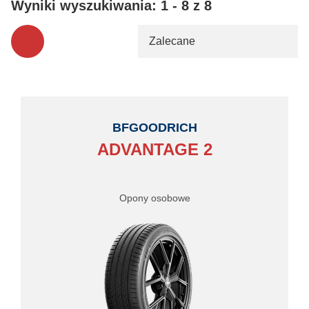
Wyniki wyszukiwania: 1 - 8 z 8
Zalecane
BFGOODRICH
ADVANTAGE 2
Opony osobowe