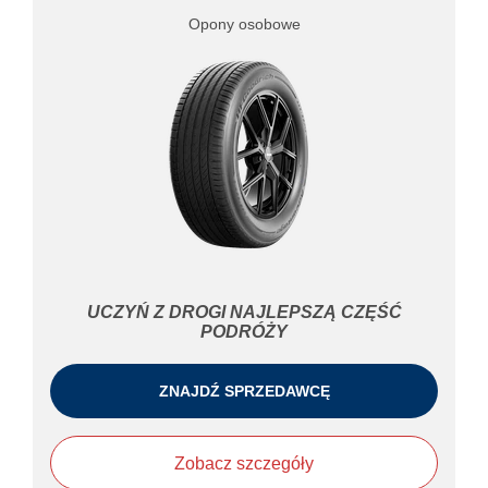
Opony osobowe
UCZYŃ Z DROGI NAJLEPSZĄ CZĘŚĆ
PODRÓŻY
ZNAJDŹ SPRZEDAWCĘ
Zobacz szczegóły