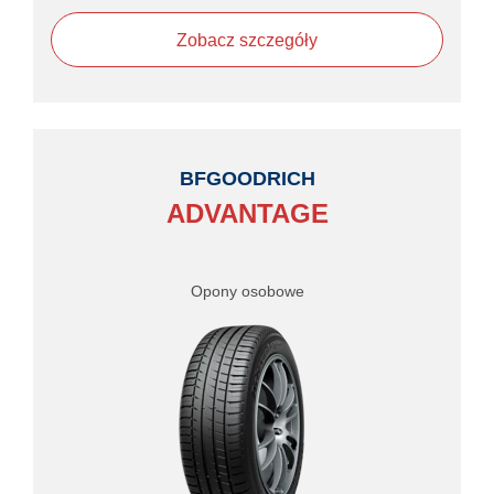
Zobacz szczegóły
BFGOODRICH
ADVANTAGE
Opony osobowe