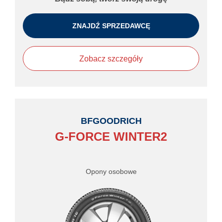
ZNAJDŹ SPRZEDAWCĘ
Zobacz szczegóły
BFGOODRICH
G-FORCE WINTER2
Opony osobowe