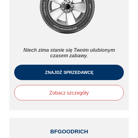
Niech zima stanie się Twoim ulubionym
czasem zabawy.
ZNAJDŹ SPRZEDAWCĘ
Zobacz szczegóły
BFGOODRICH