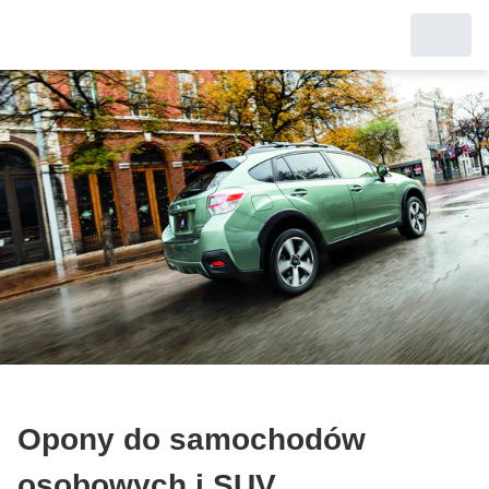
Opony do samochodów
osobowych i SUV