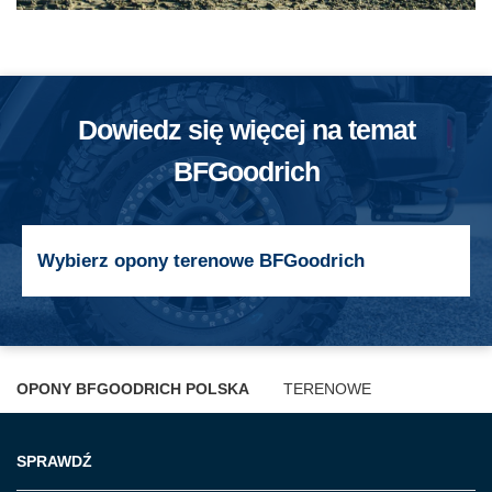
Dowiedz się więcej na temat
BFGoodrich
Wybierz opony terenowe BFGoodrich
OPONY BFGOODRICH POLSKA
TERENOWE
SPRAWDŹ