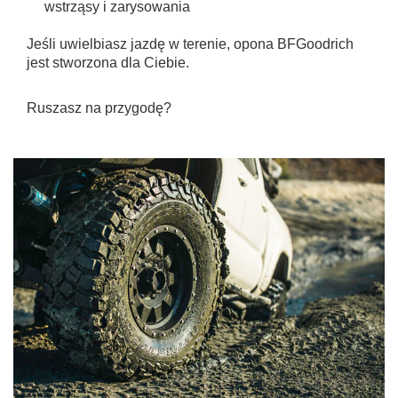
wstrząsy i zarysowania
Jeśli uwielbiasz jazdę w terenie, opona BFGoodrich
jest stworzona dla Ciebie.
Ruszasz na przygodę?