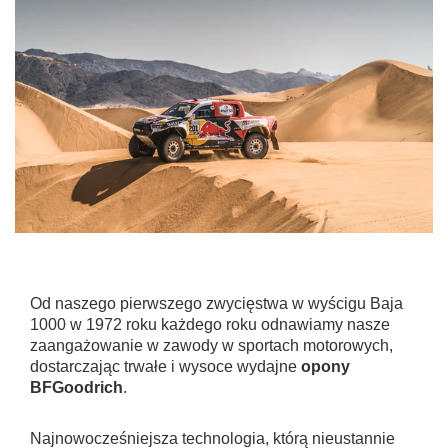
Od naszego pierwszego zwycięstwa w wyścigu Baja
1000 w 1972 roku każdego roku odnawiamy nasze
zaangażowanie w zawody w sportach motorowych,
dostarczając trwałe i wysoce wydajne
opony
BFGoodrich
.
Najnowocześniejsza technologia, którą nieustannie