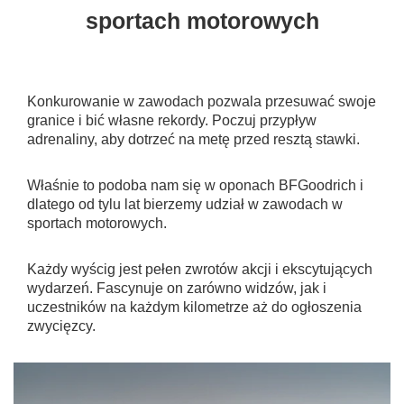
sportach motorowych
Konkurowanie w zawodach pozwala przesuwać swoje
granice i bić własne rekordy. Poczuj przypływ
adrenaliny, aby dotrzeć na metę przed resztą stawki.
Właśnie to podoba nam się w oponach BFGoodrich i
dlatego od tylu lat bierzemy udział w zawodach w
sportach motorowych.
Każdy wyścig jest pełen zwrotów akcji i ekscytujących
wydarzeń. Fascynuje on zarówno widzów, jak i
uczestników na każdym kilometrze aż do ogłoszenia
zwycięzcy.