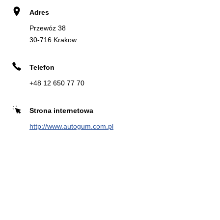
Adres
Przewóz 38
30-716 Krakow
Telefon
+48 12 650 77 70
Strona internetowa
http://www.autogum.com.pl