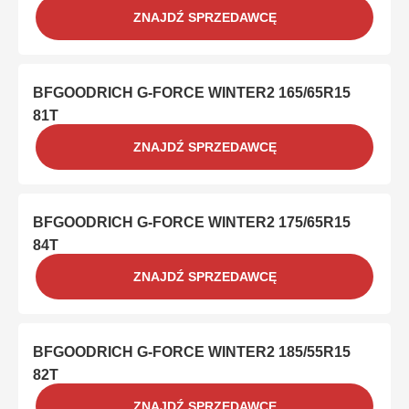
ZNAJDŹ SPRZEDAWCĘ
BFGOODRICH G-FORCE WINTER2 165/65R15
81T
ZNAJDŹ SPRZEDAWCĘ
BFGOODRICH G-FORCE WINTER2 175/65R15
84T
ZNAJDŹ SPRZEDAWCĘ
BFGOODRICH G-FORCE WINTER2 185/55R15
82T
ZNAJDŹ SPRZEDAWCĘ