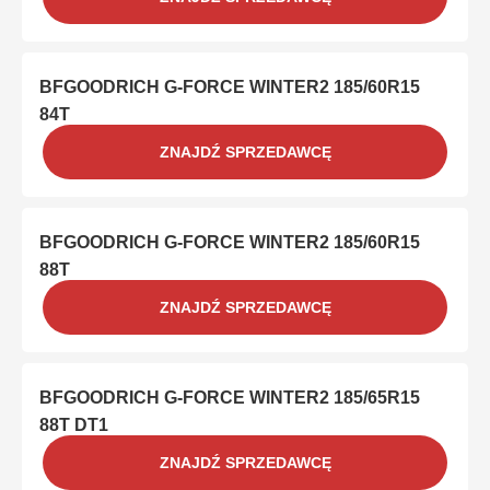
BFGOODRICH G-FORCE WINTER2 185/60R15
84T
ZNAJDŹ SPRZEDAWCĘ
BFGOODRICH G-FORCE WINTER2 185/60R15
88T
ZNAJDŹ SPRZEDAWCĘ
BFGOODRICH G-FORCE WINTER2 185/65R15
88T DT1
ZNAJDŹ SPRZEDAWCĘ