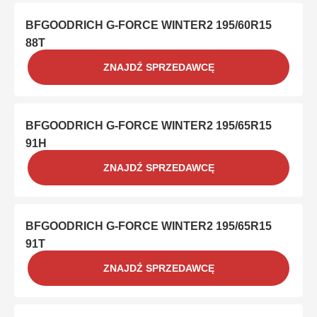
BFGOODRICH G-FORCE WINTER2 195/60R15
88T
ZNAJDŹ SPRZEDAWCĘ
BFGOODRICH G-FORCE WINTER2 195/65R15
91H
ZNAJDŹ SPRZEDAWCĘ
BFGOODRICH G-FORCE WINTER2 195/65R15
91T
ZNAJDŹ SPRZEDAWCĘ