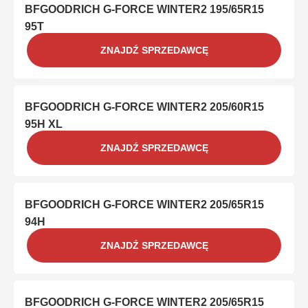
BFGOODRICH G-FORCE WINTER2 195/65R15
95T
ZNAJDŹ SPRZEDAWCĘ
BFGOODRICH G-FORCE WINTER2 205/60R15
95H XL
ZNAJDŹ SPRZEDAWCĘ
BFGOODRICH G-FORCE WINTER2 205/65R15
94H
ZNAJDŹ SPRZEDAWCĘ
BFGOODRICH G-FORCE WINTER2 205/65R15