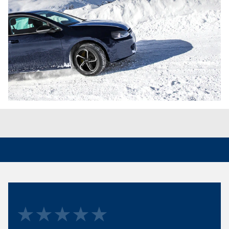
★★★★★