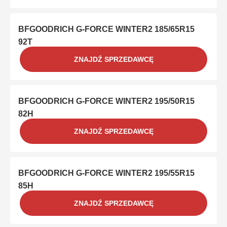
BFGOODRICH G-FORCE WINTER2 185/65R15
92T
ZNAJDŹ SPRZEDAWCĘ
BFGOODRICH G-FORCE WINTER2 195/50R15
82H
ZNAJDŹ SPRZEDAWCĘ
BFGOODRICH G-FORCE WINTER2 195/55R15
85H
ZNAJDŹ SPRZEDAWCĘ