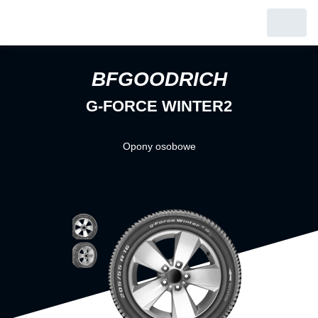
BFGOODRICH
G-FORCE WINTER2
Opony osobowe